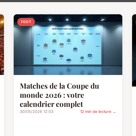
FOOT
Matches de la Coupe du
monde 2026 : votre
calendrier complet
30/05/2026 12:03
12 min de lecture →