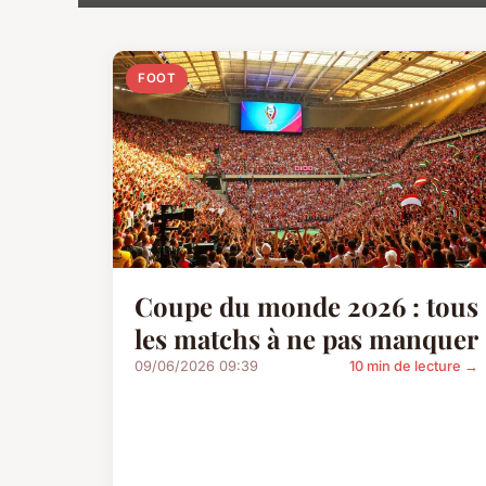
FOOT
Coupe du monde 2026 : tous
les matchs à ne pas manquer
09/06/2026 09:39
10 min de lecture →