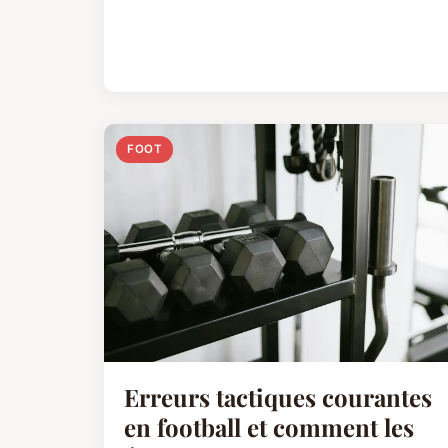
FOOT
Erreurs tactiques courantes
en football et comment les