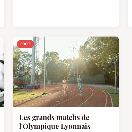
FOOT
Les grands matchs de
l'Olympique Lyonnais