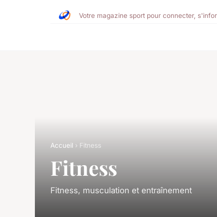
Votre magazine sport pour connecter, s'info
Accueil
› Fitness
Fitness
Fitness, musculation et entraînement