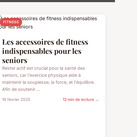
FITNESS
Les accessoires de fitness
indispensables pour les
seniors
Rester actif est crucial pour la santé des
seniors, car l'exercice physique aide à
maintenir la souplesse, la force, et l'équilibre.
Afin de soutenir ...
19 février 2025
13 min de lecture →