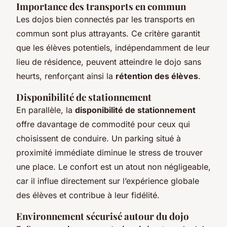
Importance des transports en commun
Les dojos bien connectés par les transports en
commun sont plus attrayants. Ce critère garantit
que les élèves potentiels, indépendamment de leur
lieu de résidence, peuvent atteindre le dojo sans
heurts, renforçant ainsi la
rétention des élèves
.
Disponibilité de stationnement
En parallèle, la
disponibilité de stationnement
offre davantage de commodité pour ceux qui
choisissent de conduire. Un parking situé à
proximité immédiate diminue le stress de trouver
une place. Le confort est un atout non négligeable,
car il influe directement sur l’expérience globale
des élèves et contribue à leur fidélité.
Environnement sécurisé autour du dojo