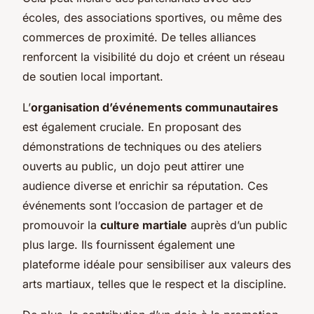
écoles, des associations sportives, ou même des
commerces de proximité. De telles alliances
renforcent la visibilité du dojo et créent un réseau
de soutien local important.
L’
organisation d’événements communautaires
est également cruciale. En proposant des
démonstrations de techniques ou des ateliers
ouverts au public, un dojo peut attirer une
audience diverse et enrichir sa réputation. Ces
événements sont l’occasion de partager et de
promouvoir la
culture martiale
auprès d’un public
plus large. Ils fournissent également une
plateforme idéale pour sensibiliser aux valeurs des
arts martiaux, telles que le respect et la discipline.