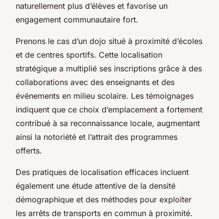
naturellement plus d’élèves et favorise un
engagement communautaire fort.
Prenons le cas d’un dojo situé à proximité d’écoles
et de centres sportifs. Cette localisation
stratégique a multiplié ses inscriptions grâce à des
collaborations avec des enseignants et des
événements en milieu scolaire. Les témoignages
indiquent que ce choix d’emplacement a fortement
contribué à sa reconnaissance locale, augmentant
ainsi la notoriété et l’attrait des programmes
offerts.
Des pratiques de localisation efficaces incluent
également une étude attentive de la densité
démographique et des méthodes pour exploiter
les arrêts de transports en commun à proximité.