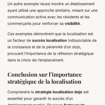
Un autre exemple réussi montre un établissement
ayant utilisé une approche similaire, misant sur une
communication active avec les résidents et les
commerçants pour renforcer sa
visibilité
.
Ces exemples démontrent que la localisation est
un facteur de
succès localisation
indissociable de
la croissance et de la pérennité d’un dojo,
prouvant l’importance de la réflexion stratégique
dans le choix de l’emplacement.
Conclusion sur l’importance
stratégique de la localisation
Comprendre la
stratégie localisation dojo
est
essentiel pour garantir le succès d’un
établissement martial. Plusieurs
facteurs de