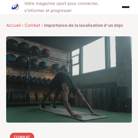
Votre magazine sport pour connecter,
s'informer et progresser
Accueil
›
Combat
›
Importance de la localisation d'un dojo
COMBAT