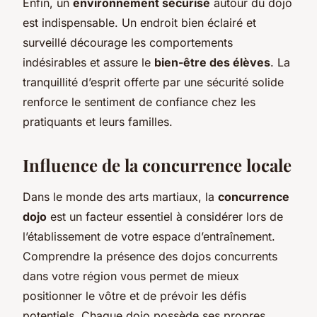
Enfin, un
environnement sécurisé
autour du dojo
est indispensable. Un endroit bien éclairé et
surveillé décourage les comportements
indésirables et assure le
bien-être des élèves
. La
tranquillité d’esprit offerte par une sécurité solide
renforce le sentiment de confiance chez les
pratiquants et leurs familles.
Influence de la concurrence locale
Dans le monde des arts martiaux, la
concurrence
dojo
est un facteur essentiel à considérer lors de
l’établissement de votre espace d’entraînement.
Comprendre la présence des dojos concurrents
dans votre région vous permet de mieux
positionner le vôtre et de prévoir les défis
potentiels. Chaque dojo possède ses propres