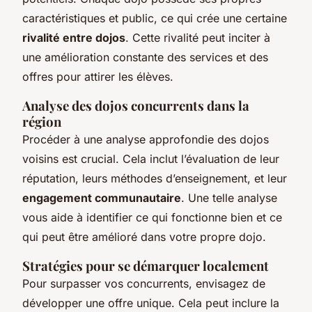
caractéristiques et public, ce qui crée une certaine
rivalité entre dojos
. Cette rivalité peut inciter à
une amélioration constante des services et des
offres pour attirer les élèves.
Analyse des dojos concurrents dans la
région
Procéder à une analyse approfondie des dojos
voisins est crucial. Cela inclut l’évaluation de leur
réputation, leurs méthodes d’enseignement, et leur
engagement communautaire
. Une telle analyse
vous aide à identifier ce qui fonctionne bien et ce
qui peut être amélioré dans votre propre dojo.
Stratégies pour se démarquer localement
Pour surpasser vos concurrents, envisagez de
développer une offre unique. Cela peut inclure la