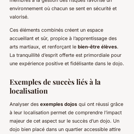
environnement où chacun se sent en sécurité et
valorisé.
Ces éléments combinés créent un espace
accueillant et sûr, propice à l’apprentissage des
arts martiaux, et renforçant le
bien-être élèves
.
La tranquillité d’esprit offerte est primordiale pour
une expérience positive et fidélisante dans le dojo.
Exemples de succès liés à la
localisation
Analyser des
exemples dojos
qui ont réussi grâce
à leur localisation permet de comprendre l’impact
majeur de cet aspect sur le succès d’un dojo. Un
dojo bien placé dans un quartier accessible attire