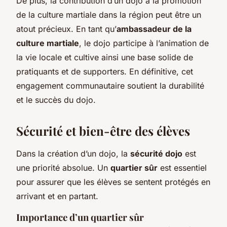
De plus, la contribution d’un dojo à la promotion
de la culture martiale dans la région peut être un
atout précieux. En tant qu’
ambassadeur de la
culture martiale
, le dojo participe à l’animation de
la vie locale et cultive ainsi une base solide de
pratiquants et de supporters. En définitive, cet
engagement communautaire soutient la durabilité
et le succès du dojo.
Sécurité et bien-être des élèves
Dans la création d’un dojo, la
sécurité dojo
est
une priorité absolue. Un
quartier sûr
est essentiel
pour assurer que les élèves se sentent protégés en
arrivant et en partant.
Importance d’un quartier sûr