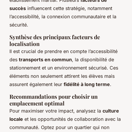
succès
influencent cette stratégie, notamment
l’accessibilité, la connexion communautaire et la
sécurité.
Synthèse des principaux facteurs de
localisation
Il est crucial de prendre en compte l’accessibilité
des
transports en commun
, la disponibilité de
stationnement et un environnement sécurisé. Ces
éléments non seulement attirent les élèves mais
assurent également leur
fidélité à long terme
.
Recommandations pour choisir un
emplacement optimal
Pour maximiser votre impact, analysez la
culture
locale
et les opportunités de collaboration avec la
communauté. Optez pour un quartier qui non