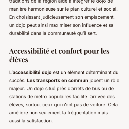
traditions de la région aide à intégrer le dojo de
manière harmonieuse sur le plan culturel et social.
En choisissant judicieusement son emplacement,
un dojo peut ainsi maximiser son influence et sa
durabilité dans la communauté qu’il sert.
Accessibilité et confort pour les
élèves
L’
accessibilité dojo
est un élément déterminant du
succès.
Les transports en commun
jouent un rôle
majeur. Un dojo situé près d’arrêts de bus ou de
stations de métro populaires facilite l’arrivée des
élèves, surtout ceux qui n’ont pas de voiture. Cela
améliore non seulement la fréquentation mais
aussi la satisfaction.