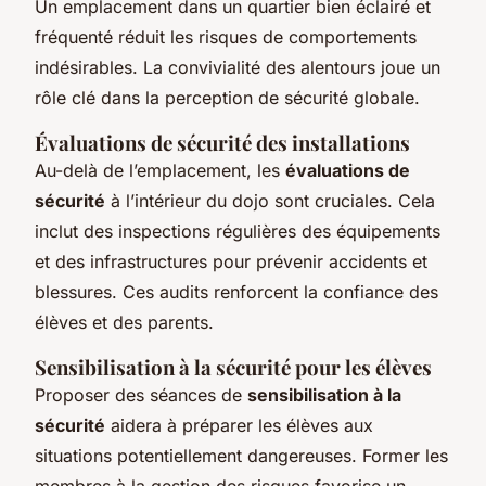
Un emplacement dans un quartier bien éclairé et
fréquenté réduit les risques de comportements
indésirables. La convivialité des alentours joue un
rôle clé dans la perception de sécurité globale.
Évaluations de sécurité des installations
Au-delà de l’emplacement, les
évaluations de
sécurité
à l’intérieur du dojo sont cruciales. Cela
inclut des inspections régulières des équipements
et des infrastructures pour prévenir accidents et
blessures. Ces audits renforcent la confiance des
élèves et des parents.
Sensibilisation à la sécurité pour les élèves
Proposer des séances de
sensibilisation à la
sécurité
aidera à préparer les élèves aux
situations potentiellement dangereuses. Former les
membres à la gestion des risques favorise un