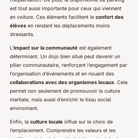
est tout aussi importante pour ceux qui viennent
en voiture. Ces éléments facilitent le
confort des
élèves
en rendant les déplacements moins
stressants.
L’
impact sur la communauté
est également
déterminant. Un dojo bien situé peut devenir un
pilier communautaire, renforçant l’engagement par
l’organisation d’événements et en nouant des
collaborations avec des organismes locaux
. Cela
permet non seulement de promouvoir la culture
martiale, mais aussi d’enrichir le tissu social
environnant.
Enfin, la
culture locale
influe sur le choix de
l’emplacement. Comprendre les valeurs et les