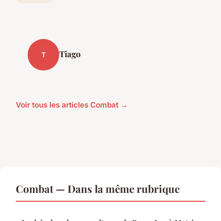
Tiago
T
Voir tous les articles Combat →
Combat — Dans la même rubrique