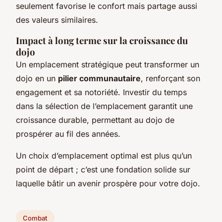
seulement favorise le confort mais partage aussi
des valeurs similaires.
Impact à long terme sur la croissance du
dojo
Un emplacement stratégique peut transformer un
dojo en un
pilier communautaire
, renforçant son
engagement et sa notoriété. Investir du temps
dans la sélection de l’emplacement garantit une
croissance durable, permettant au dojo de
prospérer au fil des années.
Un choix d’emplacement optimal est plus qu’un
point de départ ; c’est une fondation solide sur
laquelle bâtir un avenir prospère pour votre dojo.
Combat