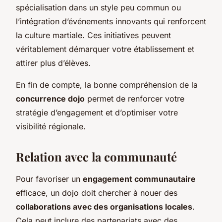
spécialisation dans un style peu commun ou
l’intégration d’événements innovants qui renforcent
la culture martiale. Ces initiatives peuvent
véritablement démarquer votre établissement et
attirer plus d’élèves.
En fin de compte, la bonne compréhension de la
concurrence dojo
permet de renforcer votre
stratégie d’engagement et d’optimiser votre
visibilité régionale.
Relation avec la communauté
Pour favoriser un
engagement communautaire
efficace, un dojo doit chercher à nouer des
collaborations avec des organisations locales
.
Cela peut inclure des partenariats avec des